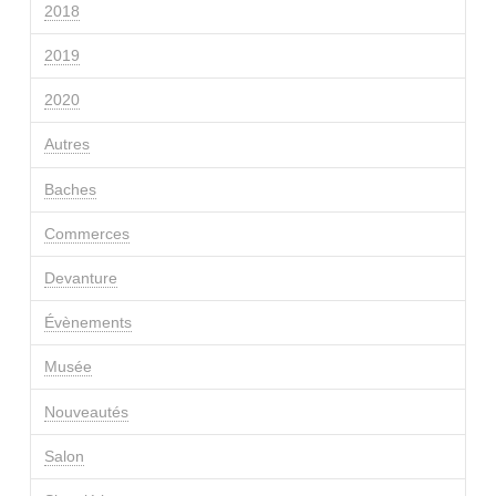
2018
2019
2020
Autres
Baches
Commerces
Devanture
Évènements
Musée
Nouveautés
Salon