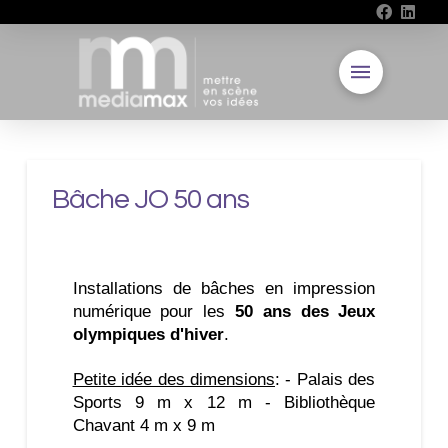
Bâche JO 50 ans
Installations de bâches en impression
numérique pour les
50 ans des Jeux
olympiques d'hiver
.
Petite idée des dimensions
: - Palais des
Sports 9 m x 12 m - Bibliothèque
Chavant 4 m x 9 m