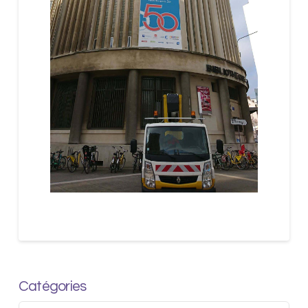
Catégories