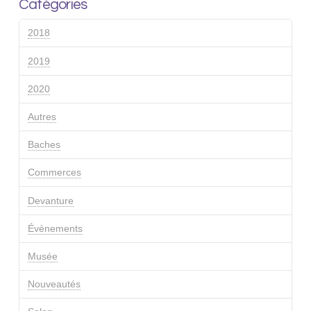
Catégories
2018
2019
2020
Autres
Baches
Commerces
Devanture
Évènements
Musée
Nouveautés