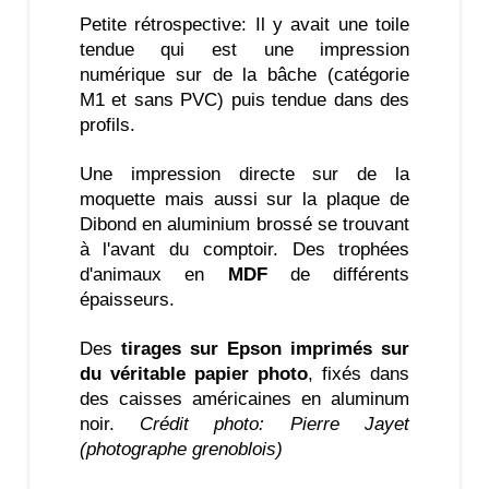
Petite rétrospective: Il y avait une toile
tendue qui est une impression
numérique sur de la bâche (catégorie
M1 et sans PVC) puis tendue dans des
profils.
Une impression directe sur de la
moquette mais aussi sur la plaque de
Dibond en aluminium brossé se trouvant
à l'avant du comptoir. Des trophées
d'animaux en
MDF
de différents
épaisseurs.
Des
tirages sur Epson imprimés sur
du véritable papier photo
, fixés dans
des caisses américaines en aluminum
noir.
Crédit photo: Pierre Jayet
(photographe grenoblois)