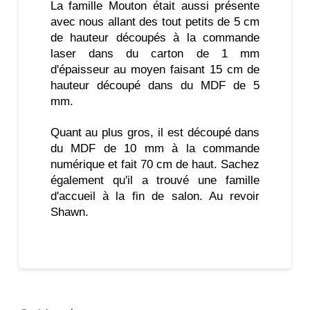
La famille Mouton était aussi présente
avec nous allant des tout petits de 5 cm
de hauteur découpés à la commande
laser dans du carton de 1 mm
d'épaisseur au moyen faisant 15 cm de
hauteur découpé dans du MDF de 5
mm.
Quant au plus gros, il est découpé dans
du MDF de 10 mm à la commande
numérique et fait 70 cm de haut. Sachez
également qu'il a trouvé une famille
d'accueil à la fin de salon. Au revoir
Shawn.