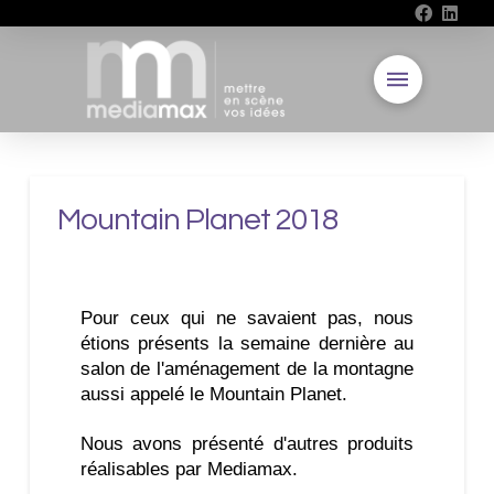
Mountain Planet 2018
Pour ceux qui ne savaient pas, nous
étions présents la semaine dernière au
salon de l'aménagement de la montagne
aussi appelé le Mountain Planet.
Nous avons présenté d'autres produits
réalisables par Mediamax.