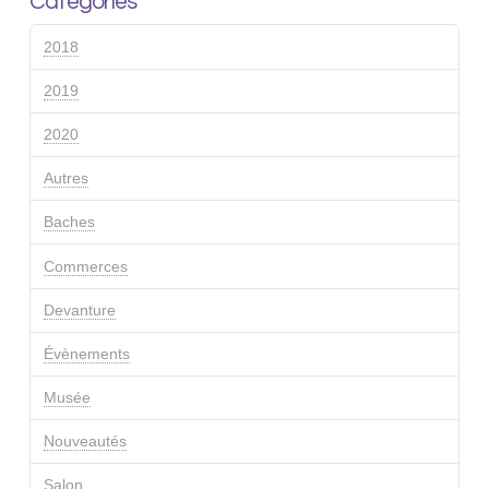
Catégories
2018
2019
2020
Autres
Baches
Commerces
Devanture
Évènements
Musée
Nouveautés
Salon