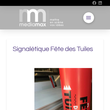
Signalétique Fête des Tuiles