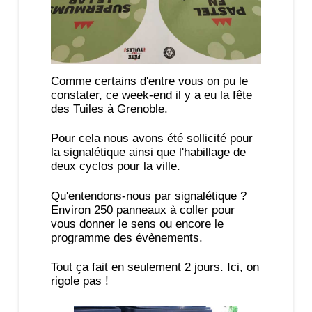
Comme certains d'entre vous on pu le
constater, ce week-end il y a eu la fête
des Tuiles à Grenoble.
Pour cela nous avons été sollicité pour
la signalétique ainsi que l'habillage de
deux cyclos pour la ville.
Qu'entendons-nous par signalétique ?
Environ 250 panneaux à coller pour
vous donner le sens ou encore le
programme des évènements.
Tout ça fait en seulement 2 jours. Ici, on
rigole pas !