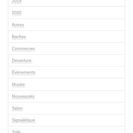
2019
2020
Autres
Baches
Commerces
Devanture
Évènements
Musée
Nouveautés
Salon
Signalétique
Toile