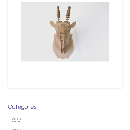
Catégories
2018