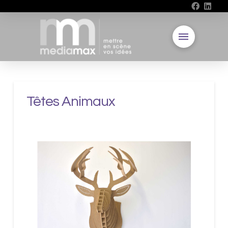
Têtes Animaux