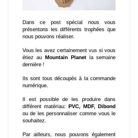
Dans ce post spécial nous vous
présentons les différents trophées que
nous pouvons réaliser.
Vous les avez certainement vus si vous
étiez au
Mountain Planet
la semaine
dernière !
Ils sont tous découpés à la commande
numérique.
Il est possible de les produire dans
différent matériau:
PVC, MDF, Dibond
ou de les personnaliser comme vous le
souhaitez.
Par ailleurs, nous pouvons également