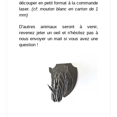
découper en petit format à la commande
laser.
(cf: mouton blanc en carton de 1
mm)
D'autres animaux seront à venir,
revenez jeter un oeil et n'hésitez pas à
nous envoyer un mail si vous avez une
question !