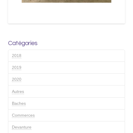
Catégories
2018
2019
2020
Autres
Baches
Commerces
Devanture