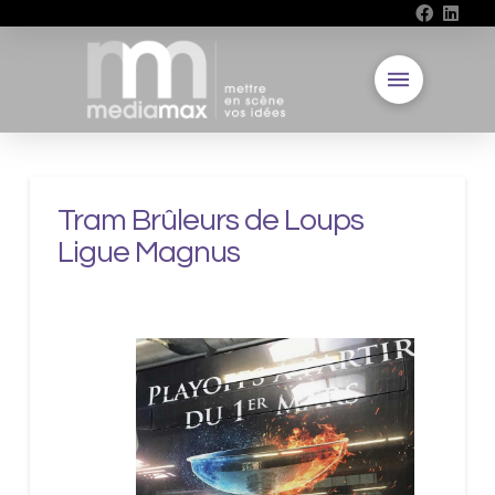
Tram Brûleurs de Loups
Ligue Magnus