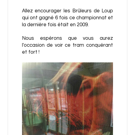
Allez encourager les Brûleurs de Loup
qui ont gagné 6 fois ce championnat et
la dernière fois était en 2009.
Nous espérons que vous aurez
l'occasion de voir ce tram conquérant
et fort !