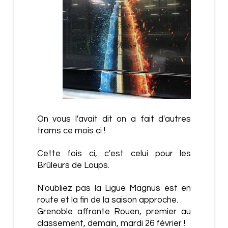
On vous l'avait dit on a fait d'autres
trams ce mois ci !
Cette fois ci, c'est celui pour les
Brûleurs de Loups.
N'oubliez pas la Ligue Magnus est en
route et la fin de la saison approche.
Grenoble affronte Rouen, premier au
classement, demain, mardi 26 février !