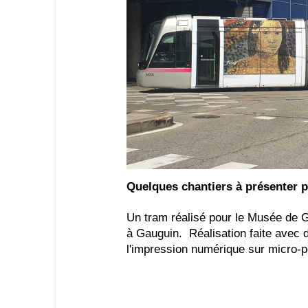
Quelques chantiers à présenter 
Un tram réalisé pour le Musée de G
à Gauguin. Réalisation faite avec d
l'impression numérique sur micro-p