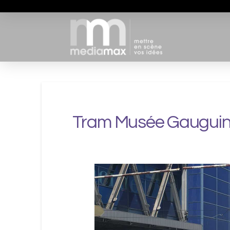
Tram Musée Gauguin 