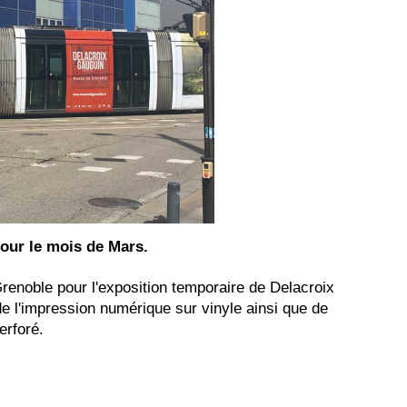
pour le mois de Mars.
renoble pour l'exposition temporaire de Delacroix
e l'impression numérique sur vinyle ainsi que de
erforé.