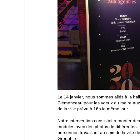
Le 14 janvier, nous sommes allés à la hal
Clémenceau pour les voeux du maire aux
de la ville prévu à 16h le même jour.
Notre intervention consistait à monter de
modules avec des photos de différentes
personnes travaillant au sein de la ville d
Grenoble.