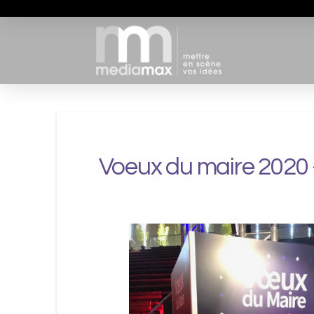
Voeux du maire 2020