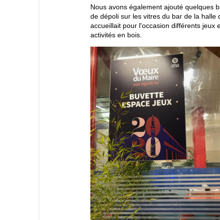
Nous avons également ajouté quelques 
de dépoli sur les vitres du bar de la halle 
accueillait pour l'occasion différents jeux 
activités en bois.